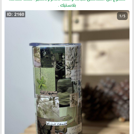
بلاستيك .
1 / 5