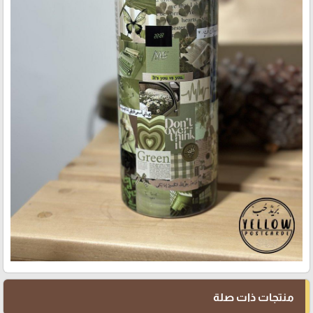
منتجات ذات صلة