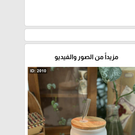
مزيداً من الصور والفيديو