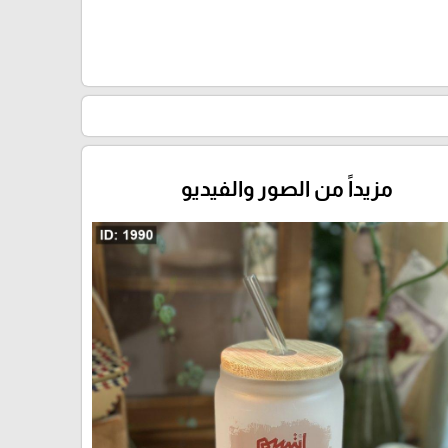
مزيداً من الصور والفيديو