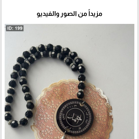
مزيداً من الصور والفيديو