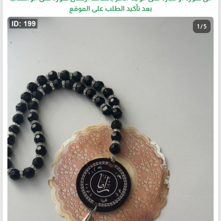
بعد تأكيد الطلب على الموقع
1 / 5