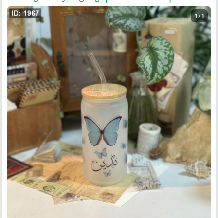
1 / 1