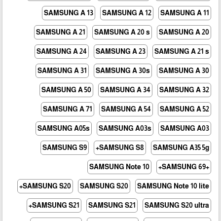
SAMSUNG A 13
SAMSUNG A 12
SAMSUNG A 11
SAMSUNG A 21
SAMSUNG A 20 s
SAMSUNG A 20
SAMSUNG A 24
SAMSUNG A 23
SAMSUNG A 21 s
SAMSUNG A 31
SAMSUNG A 30s
SAMSUNG A 30
SAMSUNG A 50
SAMSUNG A 34
SAMSUNG A 32
SAMSUNG A 71
SAMSUNG A 54
SAMSUNG A 52
SAMSUNG A05s
SAMSUNG A03s
SAMSUNG A03
SAMSUNG S9
SAMSUNG S8+
SAMSUNG A35 5g
SAMSUNG Note 10
+SAMSUNG 69+
SAMSUNG S20+
SAMSUNG S20
SAMSUNG Note 10 lite
SAMSUNG S21+
SAMSUNG S21
SAMSUNG S20 ultra