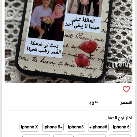
favorite_border
السعر
₪
40
اختر نوع الجهاز
Iphone X
+Iphone 8
Iphone8
Iphone6+
Iphone 6