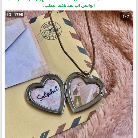
الواتس اب بعد تاكيد الطلب.
1 / 7